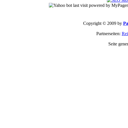
Copyright © 2009 by
Pa
Partnerseiten:
Rei
Seite gene