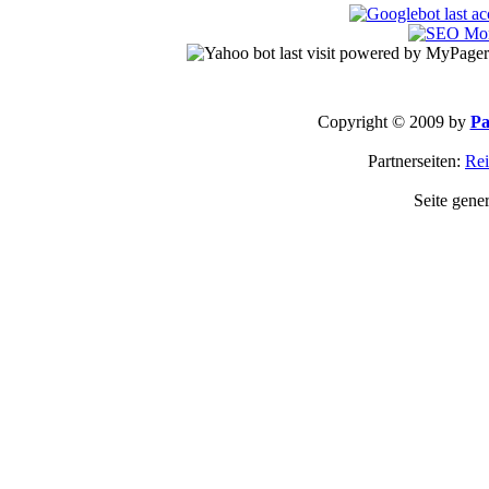
Copyright © 2009 by
Pa
Partnerseiten:
Rei
Seite gene