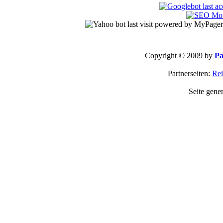
Copyright © 2009 by
Pa
Partnerseiten:
Rei
Seite gene