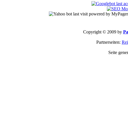
Copyright © 2009 by
Pa
Partnerseiten:
Rei
Seite gene