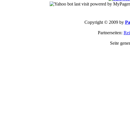
Copyright © 2009 by
Pa
Partnerseiten:
Rei
Seite gene