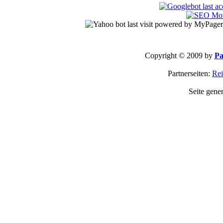
Copyright © 2009 by
Pa
Partnerseiten:
Rei
Seite gene