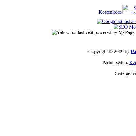
Copyright © 2009 by
Pa
Partnerseiten:
Rei
Seite gene