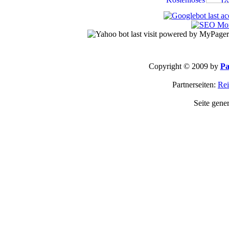
Copyright © 2009 by
Pa
Partnerseiten:
Rei
Seite gene