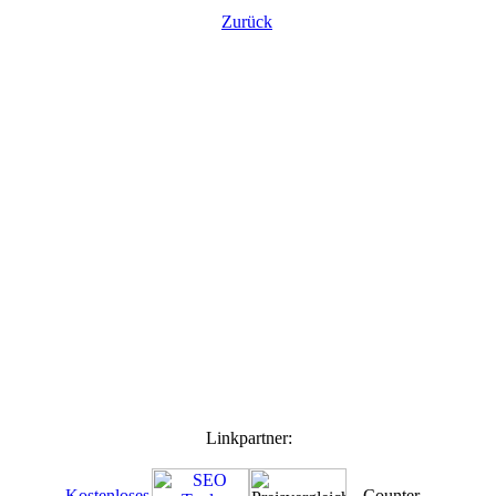
Zurück
Linkpartner: