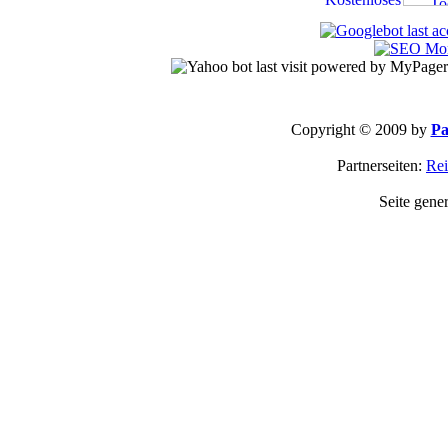
Copyright © 2009 by
Pa
Partnerseiten:
Rei
Seite gene