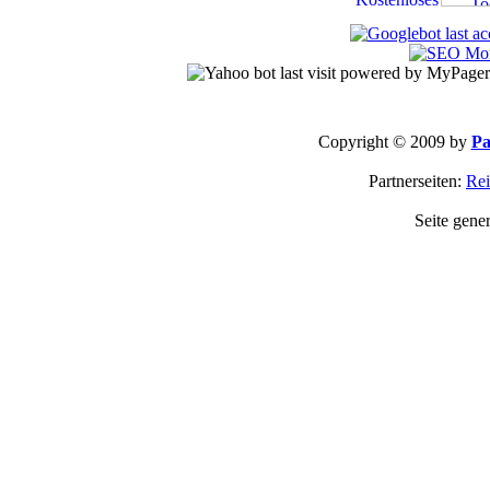
Copyright © 2009 by
Pa
Partnerseiten:
Rei
Seite gene