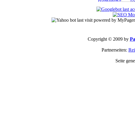
Copyright © 2009 by
Pa
Partnerseiten:
Rei
Seite gene