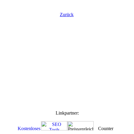
Zurück
Linkpartner: