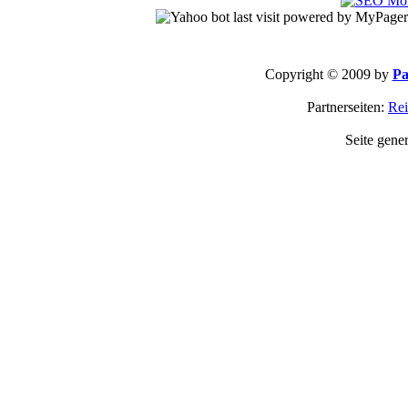
Copyright © 2009 by
Pa
Partnerseiten:
Rei
Seite gene