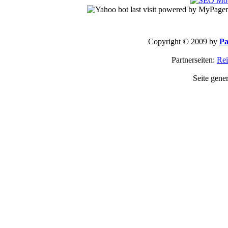
Copyright © 2009 by
Pa
Partnerseiten:
Rei
Seite gene