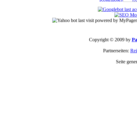
Copyright © 2009 by
Pa
Partnerseiten:
Rei
Seite gene