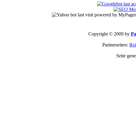
Copyright © 2009 by
Pa
Partnerseiten:
Rei
Seite gene