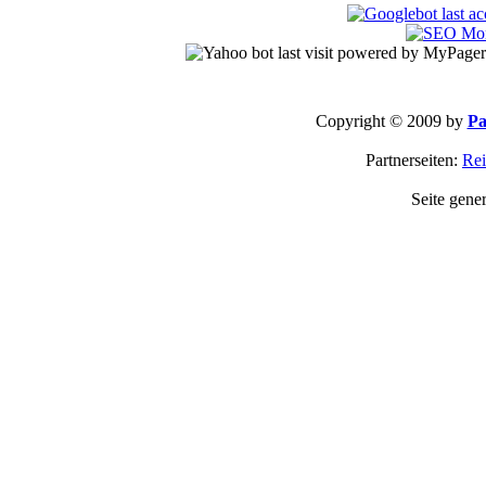
Copyright © 2009 by
Pa
Partnerseiten:
Rei
Seite gene