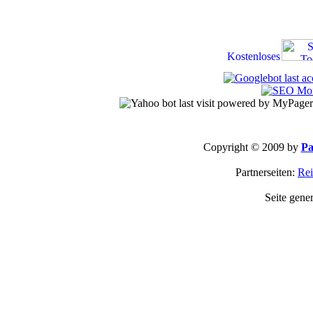
Copyright © 2009 by
Pa
Partnerseiten:
Rei
Seite gene