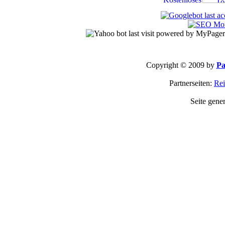
Copyright © 2009 by
Pa
Partnerseiten:
Rei
Seite gene