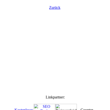
Zurück
Linkpartner: