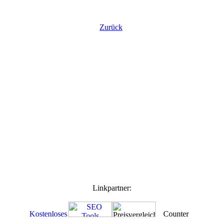
Zurück
Linkpartner: