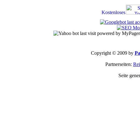
Copyright © 2009 by
Pa
Partnerseiten:
Rei
Seite gene