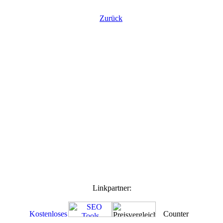
Zurück
Linkpartner: